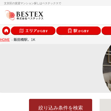
文京区の賃貸マンション探しはベステックスで
HOME
飯田橋駅、1K
絞り込み条件を検索