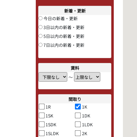
新着・更新
今日の新着・更新
3日以内の新着・更新
5日以内の新着・更新
7日以内の新着・更新
賃料
〜
間取り
1R
1K
1SK
1DK
1SDK
1LDK
1SLDK
2K