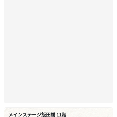
メインステージ飯田橋 11階