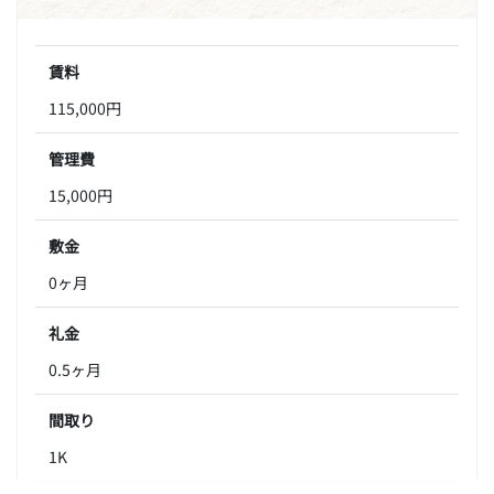
賃料
115,000円
管理費
15,000円
敷金
0ヶ月
礼金
0.5ヶ月
間取り
1K