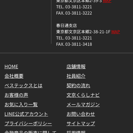
東京都文京区本郷2-39-3
MAP
TEL. 03-3811-3221
FAX. 03-3811-3222
春日通支店
東京都文京区本郷2-38-21-1F
MAP
TEL. 03-3811-3221
FAX. 03-3811-3418
HOME
店舗情報
会社概要
社員紹介
ベステックスとは
契約の流れ
お客様の声
文京くらしナビ
お気に入り一覧
メールマガジン
LINE公式アカウント
お問い合わせ
プライバシーポリシー
サイトマップ
金融商品の販売に関して
採用情報