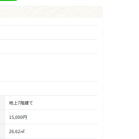
地上7階建て
15,000円
26.62㎡