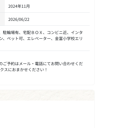
2024年11月
2026/06/22
、駐輪場有、宅配ＢＯＸ、コンビニ近、インタ
ン、ペット可、エレベーター、金富小学校エリ
のご予約はメール・電話にてお問い合わせくだ
ックスにおまかせください！