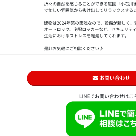
折々の自然を感じることができる庭園「小石川
で忙しい雰囲気から抜け出してリラックスする
建物は2024年築の築浅なので、設備が新しく
オートロック、宅配ロッカーなど、セキュリテ
生活におけるストレスを軽減してくれます。
是非お気軽にご相談ください♪
LINEでお問い合わせはこ