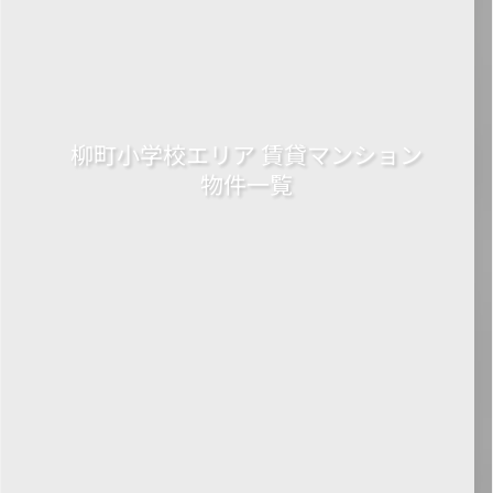
柳町小学校エリア 賃貸マンション
物件一覧