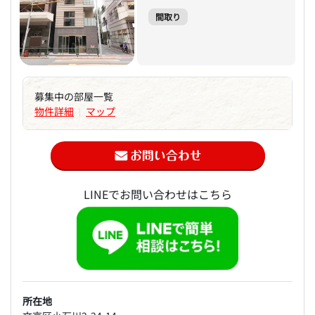
間取り
募集中の部屋一覧
物件詳細
マップ
|
LINEでお問い合わせはこちら
所在地