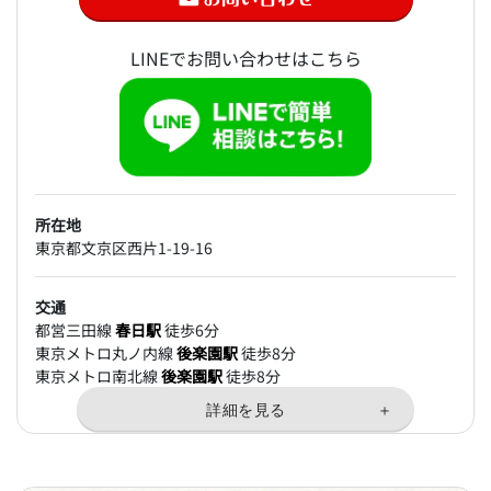
LINEでお問い合わせはこちら
所在地
東京都文京区西片1-19-16
交通
都営三田線
春日駅
徒歩6分
東京メトロ丸ノ内線
後楽園駅
徒歩8分
東京メトロ南北線
後楽園駅
徒歩8分