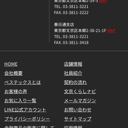
東京都文京区本郷2-39-3
MAP
TEL. 03-3811-3221
FAX. 03-3811-3222
春日通支店
東京都文京区本郷2-38-21-1F
MAP
TEL. 03-3811-3221
FAX. 03-3811-3418
HOME
店舗情報
会社概要
社員紹介
ベステックスとは
契約の流れ
お客様の声
文京くらしナビ
お気に入り一覧
メールマガジン
LINE公式アカウント
お問い合わせ
プライバシーポリシー
サイトマップ
金融商品の販売に関して
採用情報