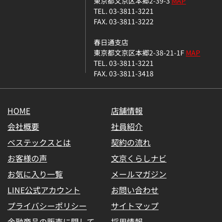
東京都文京区本郷2-39-3
MAP
TEL. 03-3811-3221
FAX. 03-3811-3222
春日通支店
東京都文京区本郷2-38-21-1F
MAP
TEL. 03-3811-3221
FAX. 03-3811-3418
HOME
店舗情報
会社概要
社員紹介
ベステックスとは
契約の流れ
お客様の声
文京くらしナビ
お気に入り一覧
メールマガジン
LINE公式アカウント
お問い合わせ
プライバシーポリシー
サイトマップ
金融商品の販売に関して
採用情報