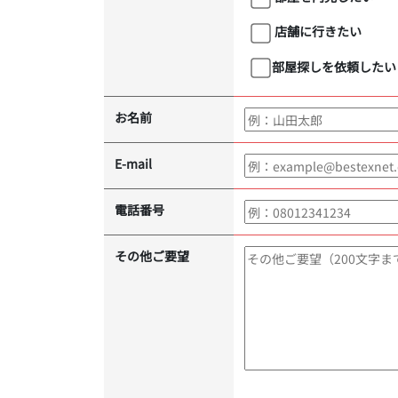
店舗に行きたい
部屋探しを依頼したい
お名前
E-mail
電話番号
その他ご要望