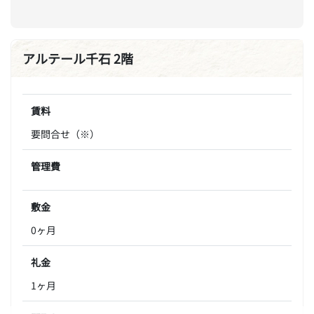
アルテール千石 2階
賃料
要問合せ（※）
管理費
敷金
0ヶ月
礼金
1ヶ月