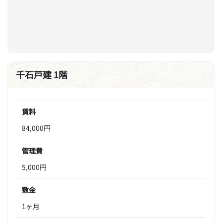
千石戸建 1階
賃料
84,000円
管理費
5,000円
敷金
1ヶ月