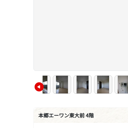
本郷エーワン東大前 4階