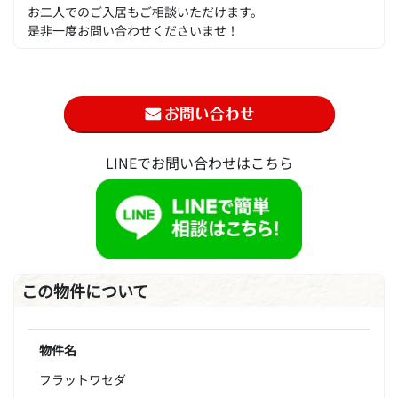
お二人でのご入居もご相談いただけます。
是非一度お問い合わせくださいませ！
LINEでお問い合わせはこちら
この物件について
物件名
フラットワセダ