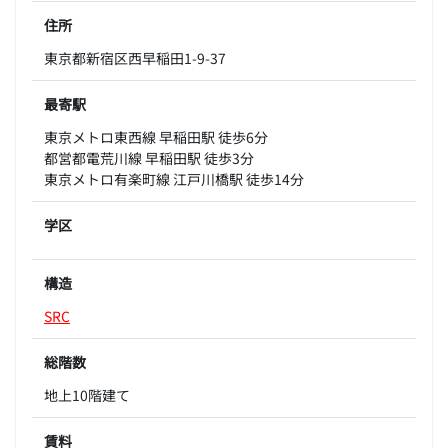
住所
東京都新宿区西早稲田1-9-37
最寄駅
東京メトロ東西線 早稲田駅 徒歩6分
都営都電荒川線 早稲田駅 徒歩3分
東京メトロ有楽町線 江戸川橋駅 徒歩14分
学区
構造
SRC
総階数
地上10階建て
賃料