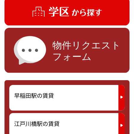
早稲田駅の賃貸
江戸川橋駅の賃貸