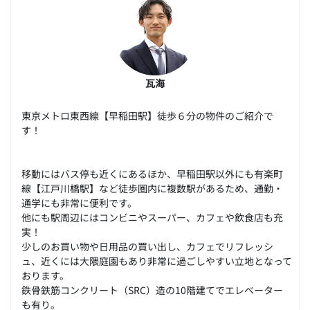
瓦海
東京メトロ東西線【早稲田駅】徒歩６分の物件のご紹介で
す！
移動にはバス停も近くにあるほか、早稲田駅以外にも有楽町
線【江戸川橋駅】など徒歩圏内に複数駅があるため、通勤・
通学にも非常に便利です。
他にも駅周辺にはコンビニやスーパー、カフェや飲食店も充
実！
少しのお買い物や日用品の買い出し、カフェでリフレッシ
ュ、近くには大隈庭園もあり非常に過ごしやすい立地となって
おります。
鉄骨鉄筋コンクリート（SRC）造の10階建てでエレベーター
も有り。