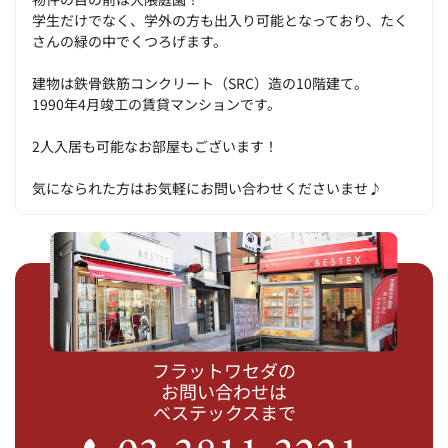
学生だけでなく、学外の方も出入り可能となっており、たく
さんの緑の中でくつろげます。
建物は鉄骨鉄筋コンクリート（SRC）造の10階建て。
1990年4月竣工の賃貸マンションです。
2人入居も可能なお部屋もございます！
気になられた方はお気軽にお問い合わせくださいませ♪
フラットワセダの
お問い合わせは
ベステックスまで