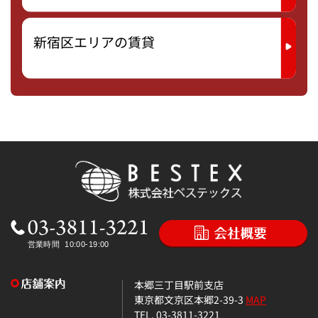
新宿区エリアの賃貸
本郷三丁目駅前支店
東京都文京区本郷2-39-3
MAP
TEL. 03-3811-3221