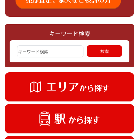
キーワード検索