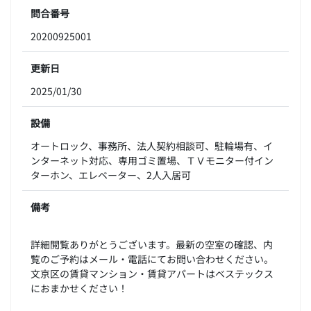
問合番号
20200925001
更新日
2025/01/30
設備
オートロック、事務所、法人契約相談可、駐輪場有、イ
ンターネット対応、専用ゴミ置場、ＴＶモニター付イン
ターホン、エレベーター、2人入居可
備考
詳細閲覧ありがとうございます。最新の空室の確認、内
覧のご予約はメール・電話にてお問い合わせください。
文京区の賃貸マンション・賃貸アパートはベステックス
におまかせください！