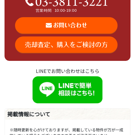
LINEでお問い合わせはこちら
掲載情報について
※随時更新を心がけておりますが、掲載している物件が万が一成