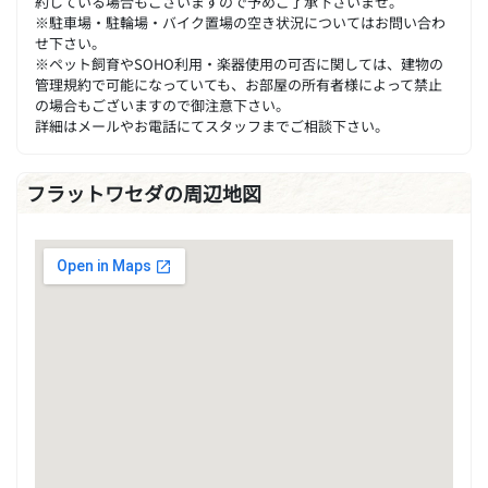
約している場合もございますので予めご了承下さいませ。
※駐車場・駐輪場・バイク置場の空き状況についてはお問い合わ
せ下さい。
※ペット飼育やSOHO利用・楽器使用の可否に関しては、建物の
管理規約で可能になっていても、お部屋の所有者様によって禁止
の場合もございますので御注意下さい。
詳細はメールやお電話にてスタッフまでご相談下さい。
フラットワセダの周辺地図