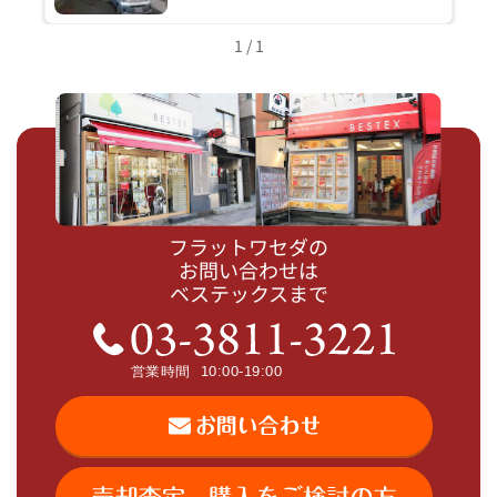
1 / 1
フラットワセダの
お問い合わせは
ベステックスまで