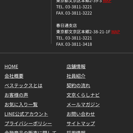
東京都文京区本郷2-39-3
MAP
TEL. 03-3811-3221
FAX. 03-3811-3222
春日通支店
東京都文京区本郷2-38-21-1F
MAP
TEL. 03-3811-3221
FAX. 03-3811-3418
HOME
店舗情報
会社概要
社員紹介
ベステックスとは
契約の流れ
お客様の声
文京くらしナビ
お気に入り一覧
メールマガジン
LINE公式アカウント
お問い合わせ
プライバシーポリシー
サイトマップ
金融商品の販売に関して
採用情報