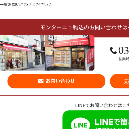
一度お問い合わせください♪
モンターニュ駒込のお問い合わせは
LINEでお問い合わせはこ