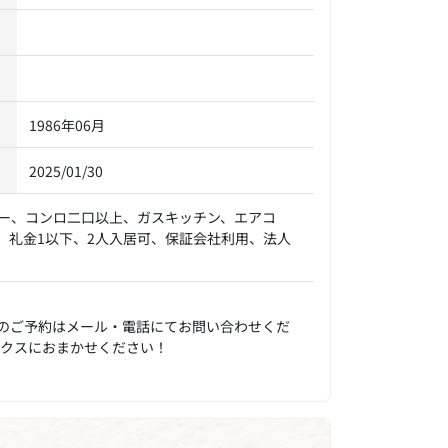
1986年06月
2025/01/30
ー、コンロ二口以上、ガスキッチン、エアコ
、礼金1以下、2人入居可、保証会社利用、法人
のご予約はメール・電話にてお問い合わせくだ
ックスにおまかせください！