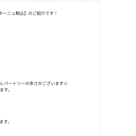
ンターニュ駒込】のご紹介です！
レパートリーの多さがございます☆
ます。
ます。