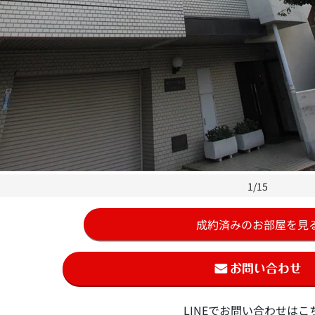
1/15
成約済みのお部屋を見
LINEでお問い合わせはこ