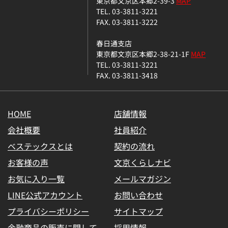
東京都文京区本郷2-39-3
MAP
TEL. 03-3811-3221
FAX. 03-3811-3222
春日通支店
東京都文京区本郷2-38-21-1F
MAP
TEL. 03-3811-3221
FAX. 03-3811-3418
HOME
店舗情報
会社概要
社員紹介
ベステックスとは
契約の流れ
お客様の声
文京くらしナビ
お気に入り一覧
メールマガジン
LINE公式アカウント
お問い合わせ
プライバシーポリシー
サイトマップ
金融商品の販売に関して
採用情報