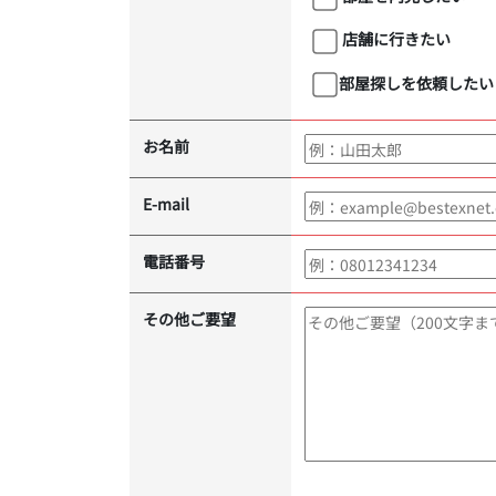
店舗に行きたい
部屋探しを依頼したい
お名前
E-mail
電話番号
その他ご要望