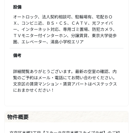
設備
オートロック、法人契約相談可、駐輪場有、宅配ＢＯ
Ｘ、コンビニ近、ＢＳ・ＣＳ、ＣＡＴＶ、光ファイバ
ー、インターネット対応、専用ゴミ置場、防犯カメラ、
ＴＶモニター付インターホン、分譲賃貸、東京大学徒歩
圏、エレベーター、湯島小学校エリア
備考
詳細閲覧ありがとうございます。最新の空室の確認、内
覧のご予約はメール・電話にてお問い合わせください。
文京区の賃貸マンション・賃貸アパートはベステックス
におまかせください！
物件概要
文京区本郷3丁目【スカーラ文京本郷スカイプラザ】のご紹