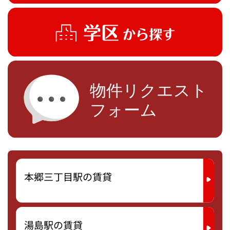
本郷三丁目駅の賃貸
湯島駅の賃貸