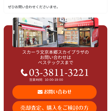
ぜひお問い合わせくださいませ。
スカーラ文京本郷スカイプラザの
お問い合わせは
ベステックスまで