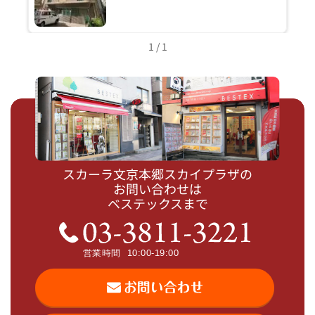
1 / 1
スカーラ文京本郷スカイプラザの
お問い合わせは
ベステックスまで