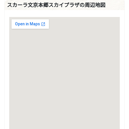
スカーラ文京本郷スカイプラザの周辺地図