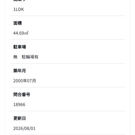
1LDK
面積
44.69㎡
駐車場
無 駐輪場有
築年月
2000年07月
問合番号
18966
更新日
2026/08/01