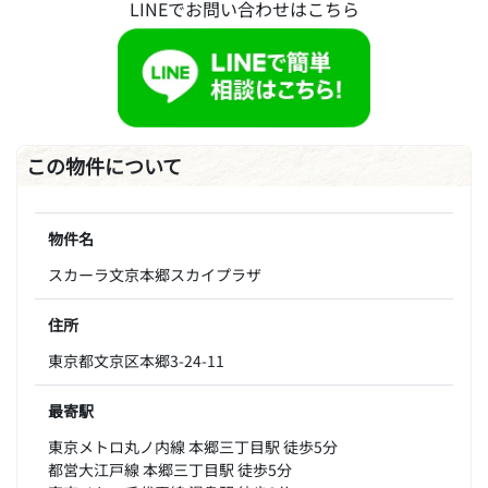
LINEでお問い合わせはこちら
この物件について
物件名
スカーラ文京本郷スカイプラザ
住所
東京都文京区本郷3-24-11
最寄駅
東京メトロ丸ノ内線 本郷三丁目駅 徒歩5分
都営大江戸線 本郷三丁目駅 徒歩5分