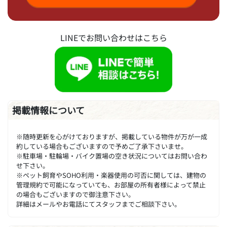
LINEでお問い合わせはこちら
掲載情報について
※随時更新を心がけておりますが、掲載している物件が万が一成
約している場合もございますので予めご了承下さいませ。
※駐車場・駐輪場・バイク置場の空き状況についてはお問い合わ
せ下さい。
※ペット飼育やSOHO利用・楽器使用の可否に関しては、建物の
管理規約で可能になっていても、お部屋の所有者様によって禁止
の場合もございますので御注意下さい。
詳細はメールやお電話にてスタッフまでご相談下さい。