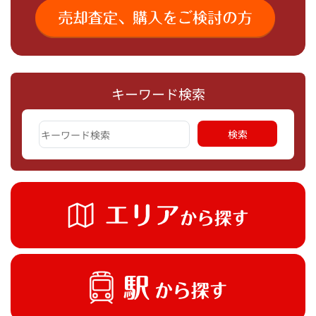
キーワード検索