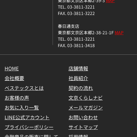
東京都文京区本郷2-39-3
MAP
TEL. 03-3811-3221
FAX. 03-3811-3222
春日通支店
東京都文京区本郷2-38-21-1F
MAP
TEL. 03-3811-3221
FAX. 03-3811-3418
HOME
店舗情報
会社概要
社員紹介
ベステックスとは
契約の流れ
お客様の声
文京くらしナビ
お気に入り一覧
メールマガジン
LINE公式アカウント
お問い合わせ
プライバシーポリシー
サイトマップ
金融商品の販売に関して
採用情報