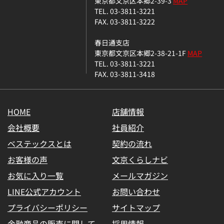
東京都文京区本郷2-39-3
MAP
TEL. 03-3811-3221
FAX. 03-3811-3222
春日通支店
東京都文京区本郷2-38-21-1F
MAP
TEL. 03-3811-3221
FAX. 03-3811-3418
HOME
店舗情報
会社概要
社員紹介
ベステックスとは
契約の流れ
お客様の声
文京くらしナビ
お気に入り一覧
メールマガジン
LINE公式アカウント
お問い合わせ
プライバシーポリシー
サイトマップ
金融商品の販売に関して
採用情報