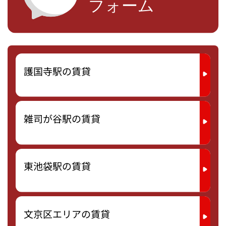
護国寺駅の賃貸
雑司が谷駅の賃貸
東池袋駅の賃貸
文京区エリアの賃貸