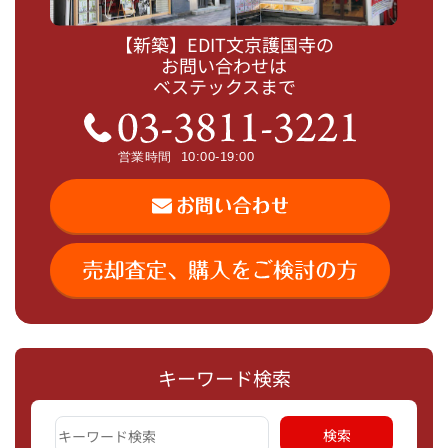
【新築】EDIT文京護国寺の
お問い合わせは
ベステックスまで
キーワード検索