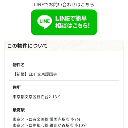
LINEでお問い合わせはこちら
この物件について
物件名
【新築】EDIT文京護国寺
住所
東京都文京区目白台2-13-9
最寄駅
東京メトロ有楽町線 護国寺駅 徒歩7分
東京メトロ副都心線 雑司が谷駅 徒歩10分