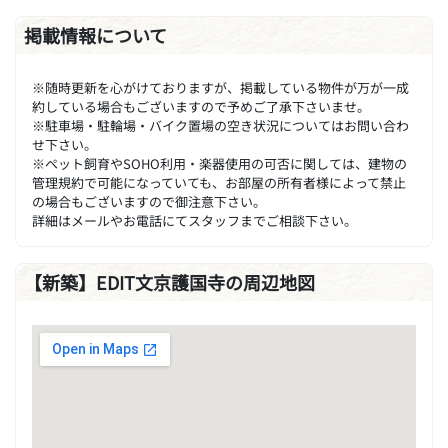
掲載情報について
※随時更新を心がけておりますが、掲載している物件が万が一成
約している場合もございますので予めご了承下さいませ。
※駐車場・駐輪場・バイク置場の空き状況についてはお問い合わ
せ下さい。
※ペット飼育やSOHO利用・楽器使用の可否に関しては、建物の
管理規約で可能になっていても、お部屋の所有者様によって禁止
の場合もございますので御注意下さい。
詳細はメールやお電話にてスタッフまでご相談下さい。
【新築】EDIT文京護国寺の周辺地図