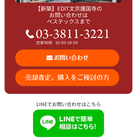
【新築】EDIT文京護国寺の
お問い合わせは
ベステックスまで
LINEでお問い合わせはこちら