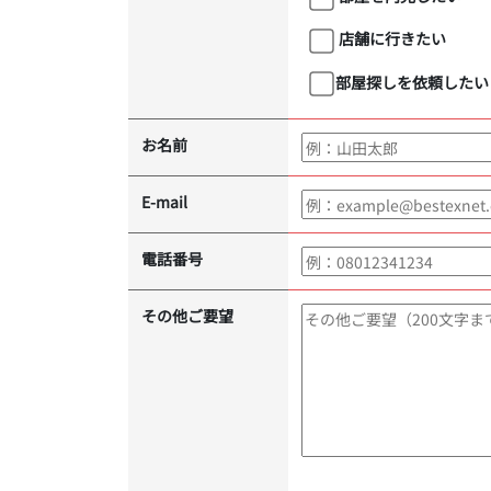
店舗に行きたい
部屋探しを依頼したい
お名前
E-mail
電話番号
その他ご要望