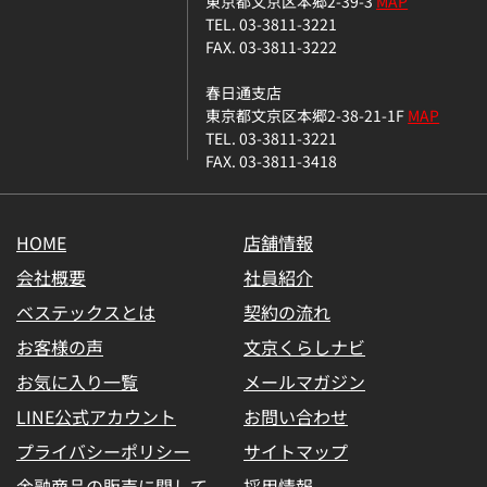
東京都文京区本郷2-39-3
MAP
TEL. 03-3811-3221
FAX. 03-3811-3222
春日通支店
東京都文京区本郷2-38-21-1F
MAP
TEL. 03-3811-3221
FAX. 03-3811-3418
HOME
店舗情報
会社概要
社員紹介
ベステックスとは
契約の流れ
お客様の声
文京くらしナビ
お気に入り一覧
メールマガジン
LINE公式アカウント
お問い合わせ
プライバシーポリシー
サイトマップ
金融商品の販売に関して
採用情報