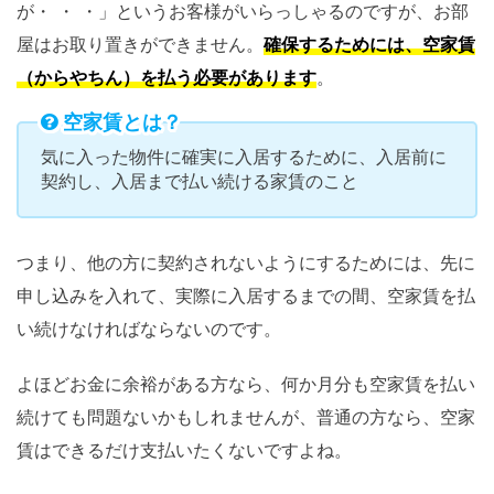
が・ ・ ・」というお客様がいらっしゃるのですが、お部
屋はお取り置きができません。
確保するためには、空家賃
（からやちん）を払う必要があります
。
空家賃とは？
気に入った物件に確実に入居するために、入居前に
契約し、入居まで払い続ける家賃のこと
つまり、他の方に契約されないようにするためには、先に
申し込みを入れて、実際に入居するまでの間、空家賃を払
い続けなければならないのです。
よほどお金に余裕がある方なら、何か月分も空家賃を払い
続けても問題ないかもしれませんが、普通の方なら、空家
賃はできるだけ支払いたくないですよね。