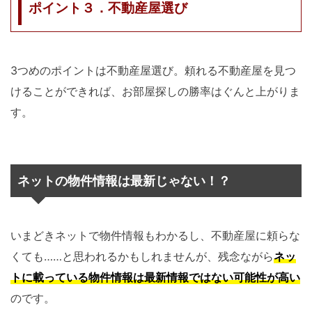
ポイント３．不動産屋選び
3つめのポイントは不動産屋選び。頼れる不動産屋を見つ
けることができれば、お部屋探しの勝率はぐんと上がりま
す。
ネットの物件情報は最新じゃない！？
いまどきネットで物件情報もわかるし、不動産屋に頼らな
くても……と思われるかもしれませんが、残念ながら
ネッ
トに載っている物件情報は最新情報ではない可能性が高い
のです。