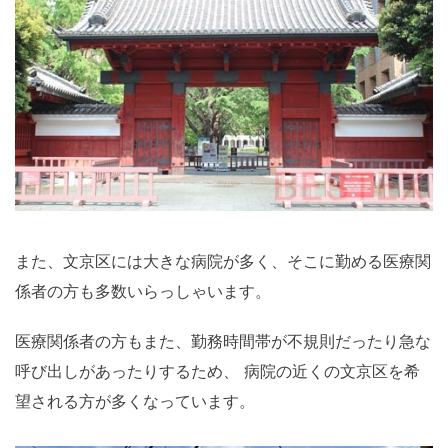
また、文京区には大きな病院が多く、そこに勤める医療関
係者の方も多数いらっしゃいます。
医療関係者の方もまた、勤務時間帯が不規則だったり急な
呼び出しがあったりするため、 病院の近くの文京区を希
望される方が多くなっています。