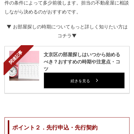
件の条件によって多少前後します。担当の不動産屋に相談
しながら決めるのがおすすめです。
▼ お部屋探しの時期についてもっと詳しく知りたい方は
コチラ▼
関連記事
文京区の部屋探しはいつから始める
べき？おすすめの時期や注意点・コ
ツ
続きを見る
ポイント２．先行申込・先行契約