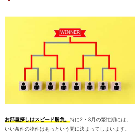
お部屋探しはスピード勝負。
特に2・3月の繁忙期には、
いい条件の物件はあっという間に決まってしまいます。