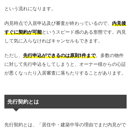
という流れになります。
内見時点で入居申込及び審査が終わっているので、
内見後
すぐに契約が可能
というスピード感のある形態です。内見
して気に入らなければキャンセルもできます。
ただし、
先行申込ができるのは原則1件まで
。多数の物件
に対して先行申込をしてしまうと、オーナー様からの心証
が悪くなったり入居審査に落ちたりすることがあります。
先行契約とは
先行契約とは、「居住中・建築中等の理由でまだ内見がで