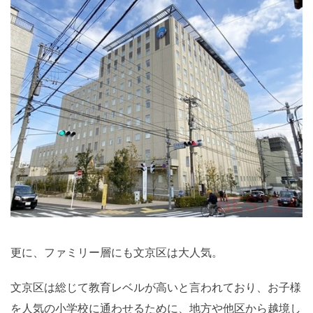
更に、ファミリー層にも文京区は大人気。
文京区は総じて教育レベルが高いと言われており、お子様
を人気の小学校に通わせるために、地方や他区から越境し