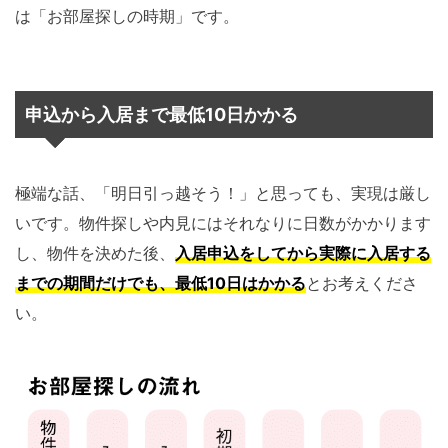
は「お部屋探しの時期」です。
申込から入居まで最低10日かかる
極端な話、「明日引っ越そう！」と思っても、実現は厳し
いです。物件探しや内見にはそれなりに日数がかかります
し、物件を決めた後、
入居申込をしてから実際に入居する
までの期間だけでも、最低10日はかかる
とお考えくださ
い。