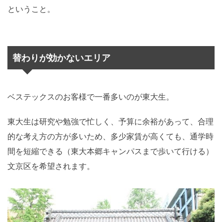
ということ。
替わりが効かないエリア
ベステックスのお客様で一番多いのが東大生。
東大生は研究や勉強で忙しく、予算に余裕があって、合理
的な考え方の方が多いため、多少家賃が高くても、通学時
間を短縮できる（東大本郷キャンパスまで歩いて行ける）
文京区を希望されます。