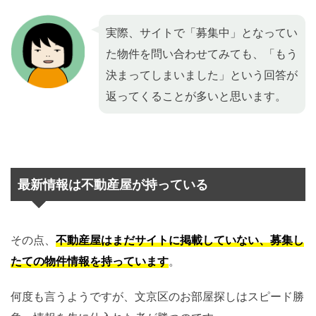
実際、サイトで「募集中」となってい
た物件を問い合わせてみても、「もう
決まってしまいました」という回答が
返ってくることが多いと思います。
最新情報は不動産屋が持っている
その点、
不動産屋はまだサイトに掲載していない、募集し
たての物件情報を持っています
。
何度も言うようですが、文京区のお部屋探しはスピード勝