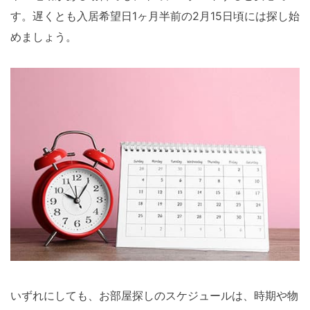
す。遅くとも入居希望日1ヶ月半前の2月15日頃には探し始
めましょう。
いずれにしても、お部屋探しのスケジュールは、時期や物