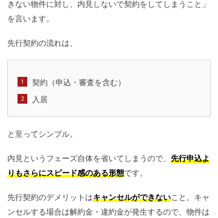
きない物件に対し、内見しないで契約をしてしまうこと」
を言います。
先行契約の流れは、
契約（申込・審査を含む）
入居
と至ってシンプル。
内見というフェーズ自体を省いてしまうので、
先行申込よ
りもさらにスピード感のある形態
です。
先行契約のデメリットは
キャンセルができない
こと。キャ
ンセルする場合は解約金・違約金が発生するので、物件は