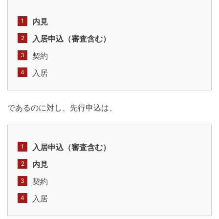
内見
入居申込（審査含む）
契約
入居
であるのに対し、先行申込は、
入居申込（審査含む）
内見
契約
入居