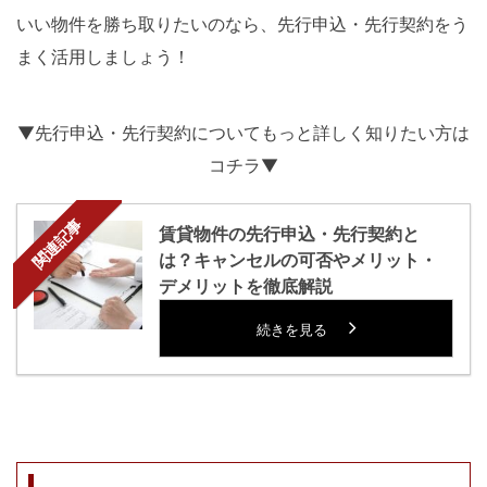
いい物件を勝ち取りたいのなら、先行申込・先行契約をう
まく活用しましょう！
▼先行申込・先行契約についてもっと詳しく知りたい方は
コチラ▼
関連記事
賃貸物件の先行申込・先行契約と
は？キャンセルの可否やメリット・
デメリットを徹底解説
続きを見る