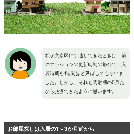
私が文京区に引越してきたときは、前
のマンションの更新時期の都合で、入
居時期を1週間ほど延ばしてもらいま
した。しかし、それも閑散期の5月だ
から交渉できたように思います。
お部屋探しは入居の1～3か月前から