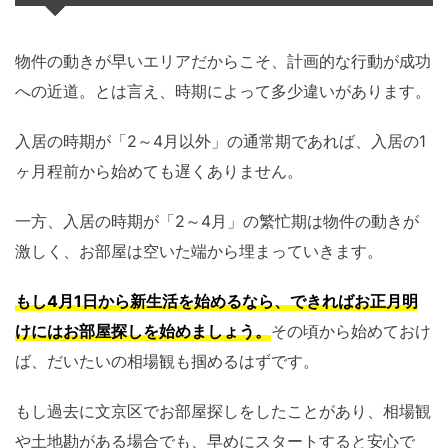
物件の動きが早いエリアだからこそ、計画的な行動が成功
への近道。とは言え、時期によって多少違いがあります。
入居の時期が「2～4月以外」の通常期であれば、入居の1
ヶ月程前から始めても遅くありません。
一方、入居の時期が「2～4月」の繁忙期は物件の動きが
激しく、お部屋は空いた端から埋まっていきます。
もし4月1日から新生活を始めるなら、できればお正月明
けにはお部屋探しを始めましょう。
その頃から始めておけ
ば、だいたいの相場観も掴めるはずです。
もし過去に文京区でお部屋探しをしたことがあり、相場観
や土地勘がある場合でも、早めにスタートすると安心で