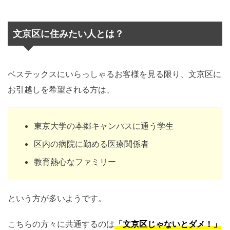
文京区に住みたい人とは？
ベステックスにいらっしゃるお客様を見る限り、文京区に
お引越しを希望される方は、
東京大学の本郷キャンパスに通う学生
区内の病院に勤める医療関係者
教育熱心なファミリー
という方が多いようです。
こちらの方々に共通するのは
「文京区じゃないとダメ！」