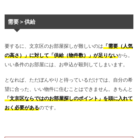
需要＞供給
要するに、文京区のお部屋探しが難しいのは
「需要（人気
の高さ）」に対して「供給（物件数）」が足りない
から。
いい条件のお部屋には、お申込が殺到してしまいます。
となれば、ただぼんやりと待っているだけでは、自分の希
望に合った、いい物件に住むことはできません。きちんと
「文京区ならではのお部屋探しのポイント」を頭に入れて
おく必要がある
のです。