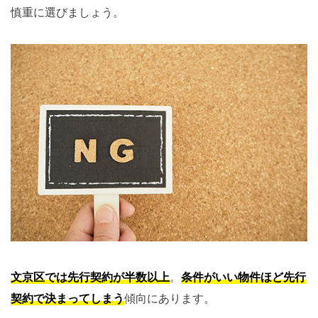
慎重に選びましょう。
文京区では先行契約が半数以上
。
条件がいい物件ほど先行
契約で決まってしまう
傾向にあります。