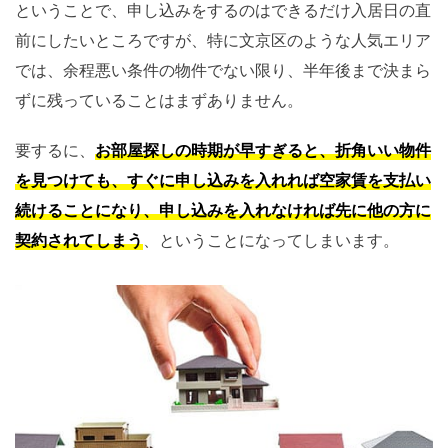
ということで、申し込みをするのはできるだけ入居日の直
前にしたいところですが、特に文京区のような人気エリア
では、余程悪い条件の物件でない限り、半年後まで決まら
ずに残っていることはまずありません。
要するに、
お部屋探しの時期が早すぎると、折角いい物件
を見つけても、すぐに申し込みを入れれば空家賃を支払い
続けることになり、申し込みを入れなければ
先に
他の方に
契約されてしまう
、ということになってしまいます。