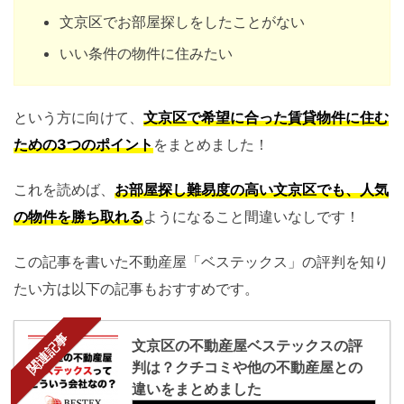
文京区でお部屋探しをしたことがない
いい条件の物件に住みたい
という方に向けて、
文京区で希望に合った賃貸物件に住む
ための3つのポイント
をまとめました！
これを読めば、
お部屋探し難易度の高い文京区でも、人気
の物件を勝ち取れる
ようになること間違いなしです！
この記事を書いた不動産屋「ベステックス」の評判を知り
たい方は以下の記事もおすすめです。
関連記事
文京区の不動産屋ベステックスの評
判は？クチコミや他の不動産屋との
違いをまとめました