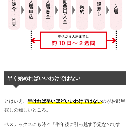
早く始めればいいわけではない
とはいえ、
早ければ早いほどいいわけではない
のがお部屋
探しの難しいところ。
ベステックスにも時々「半年後に引っ越す予定なのです