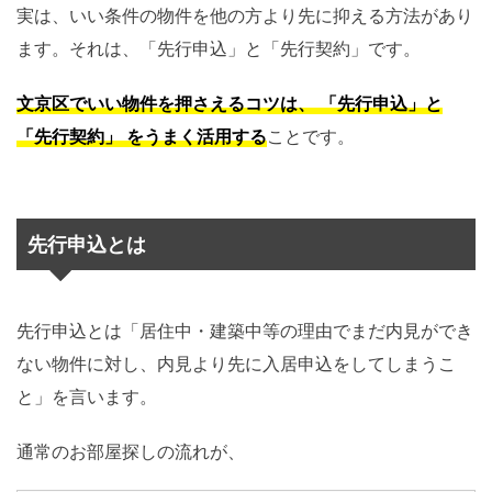
実は、いい条件の物件を他の方より先に抑える方法があり
ます。それは、「先行申込」と「先行契約」です。
文京区でいい物件を押さえるコツは、 「先行申込」と
「先行契約」 をうまく活用する
ことです。
先行申込とは
先行申込とは「居住中・建築中等の理由でまだ内見ができ
ない物件に対し、内見より先に入居申込をしてしまうこ
と」を言います。
通常のお部屋探しの流れが、