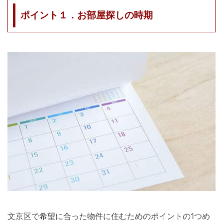
ポイント１．お部屋探しの時期
文京区で希望に合った物件に住むためのポイントの1つめ