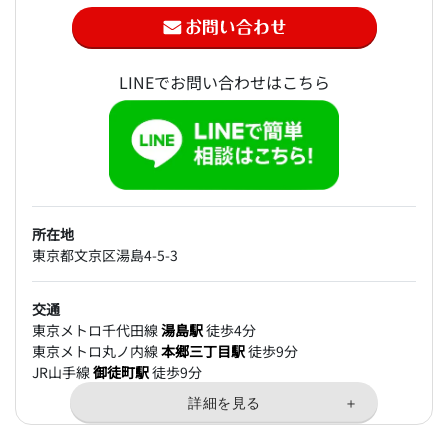
LINEでお問い合わせはこちら
所在地
東京都文京区湯島4-5-3
交通
東京メトロ千代田線
湯島駅
徒歩4分
東京メトロ丸ノ内線
本郷三丁目駅
徒歩9分
JR山手線
御徒町駅
徒歩9分