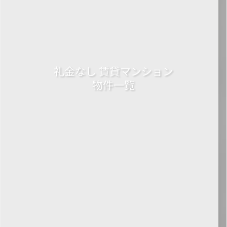
礼金なし 賃貸マンション
物件一覧