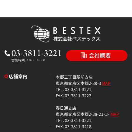
本郷三丁目駅前支店
東京都文京区本郷2-39-3
MAP
TEL. 03-3811-3221
FAX. 03-3811-3222
春日通支店
東京都文京区本郷2-38-21-1F
MAP
TEL. 03-3811-3221
FAX. 03-3811-3418