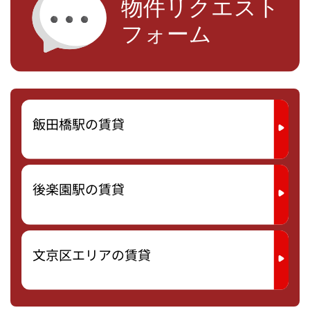
飯田橋駅の賃貸
後楽園駅の賃貸
文京区エリアの賃貸