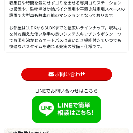
収集日や時間を気にせずゴミを出せる専用ゴミステーション
の設置や、駐輪場は勿論バイク置場や平置き駐車場スペースの
設置で大型車も駐車可能のマンションとなっております。
お部屋は1LDKから3LDKまでと幅広いラインナップ。収納力
を兼ね備えた使い勝手の良いシステムキッチンやボタン一つ
でお湯を沸かせるオートバスは追いだき機能付きでいつでも
快適なバスタイムを送れる充実の設備・仕様です。
LINEでお問い合わせはこちら