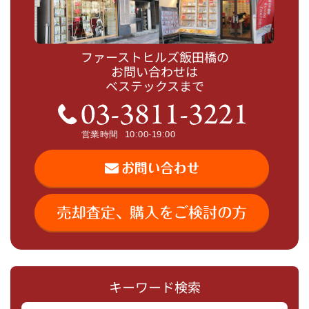
ファーストヒルズ飯田橋の
お問い合わせは
ベステックスまで
キーワード検索