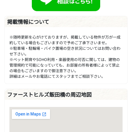
掲載情報について
※随時更新を心がけておりますが、掲載している物件が万が一成
約している場合もございますので予めご了承下さいませ。
※駐車場・駐輪場・バイク置場の空き状況についてはお問い合わ
せ下さい。
※ペット飼育やSOHO利用・楽器使用の可否に関しては、建物の
管理規約で可能になっていても、お部屋の所有者様によって禁止
の場合もございますので御注意下さい。
詳細はメールやお電話にてスタッフまでご相談下さい。
ファーストヒルズ飯田橋の周辺地図