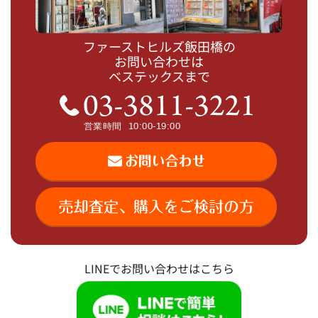
ファーストヒルズ飯田橋の
お問い合わせは
ベステックスまで
LINEでお問い合わせはこちら