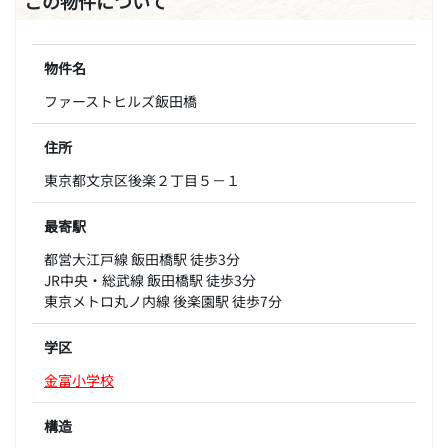
この物件について
物件名
ファーストヒルズ飯田橋
住所
東京都文京区後楽２丁目５－１
最寄駅
都営大江戸線 飯田橋駅 徒歩3分
JR中央・総武線 飯田橋駅 徒歩3分
東京メトロ丸ノ内線 後楽園駅 徒歩7分
学区
金富小学校
構造