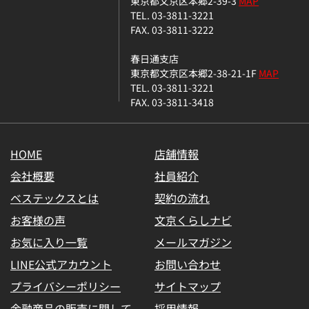
東京都文京区本郷2-39-3
MAP
TEL. 03-3811-3221
FAX. 03-3811-3222
春日通支店
東京都文京区本郷2-38-21-1F
MAP
TEL. 03-3811-3221
FAX. 03-3811-3418
HOME
店舗情報
会社概要
社員紹介
ベステックスとは
契約の流れ
お客様の声
文京くらしナビ
お気に入り一覧
メールマガジン
LINE公式アカウント
お問い合わせ
プライバシーポリシー
サイトマップ
金融商品の販売に関して
採用情報