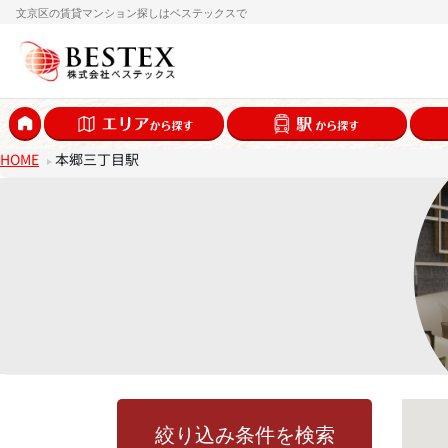
文京区の賃貸マンション探しはベステックスで
HOME
本郷三丁目駅
絞り込み条件を検索