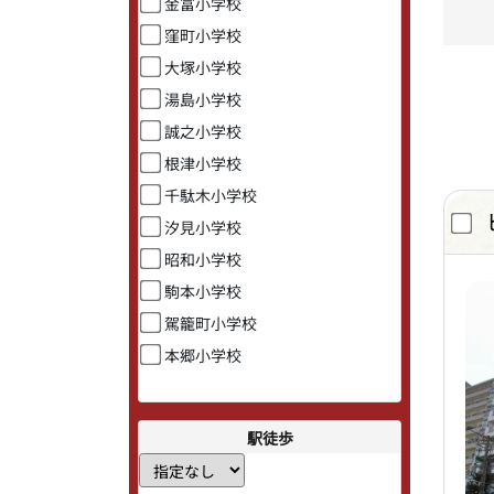
金富小学校
窪町小学校
大塚小学校
湯島小学校
誠之小学校
根津小学校
千駄木小学校
汐見小学校
昭和小学校
駒本小学校
駕籠町小学校
本郷小学校
駅徒歩