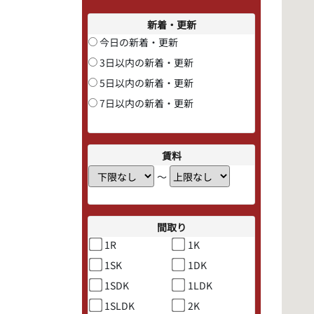
新着・更新
今日の新着・更新
3日以内の新着・更新
5日以内の新着・更新
7日以内の新着・更新
賃料
〜
間取り
1R
1K
1SK
1DK
1SDK
1LDK
1SLDK
2K