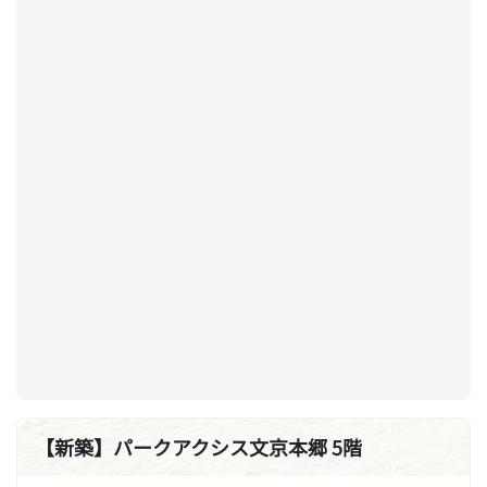
【新築】パークアクシス文京本郷 5階