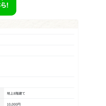
地上8階建て
10,000円