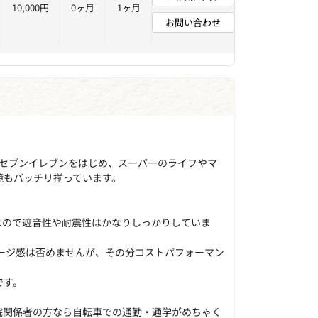
10,000円
0ヶ月
1ヶ月
お問い合わせ
のセブンイレブンをはじめ、スーパーのライフやマ
境もバッチリ揃っています。
なので遮音性や耐震性はかなりしっかりしていま
テージ感は否めませんが、その分コストパフォーマン
です。
院関係者の方なら自転車での通勤・通学がめちゃく