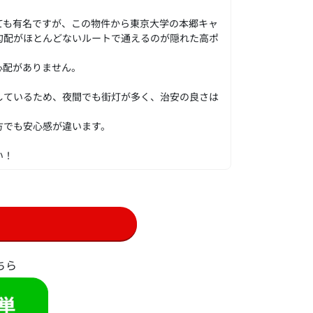
ても有名ですが、この物件から東京大学の本郷キャ
勾配がほとんどないルートで通えるのが隠れた高ポ
心配がありません。
しているため、夜間でも街灯が多く、治安の良さは
方でも安心感が違います。
い！
ちら