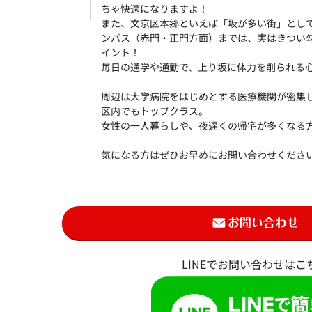
ちゃ快適になりますよ！
また、文京区本郷といえば「坂が多い街」とし
ンパス（赤門・正門方面）までは、実はきつい
イント！
毎日の通学や通勤で、上り坂に体力を削られる
周辺は大学病院をはじめとする医療機関が密集
区内でもトップクラス。
女性の一人暮らしや、夜遅くの帰宅が多くなる
気になる方はぜひお早めにお問い合わせくださ
LINEでお問い合わせはこ