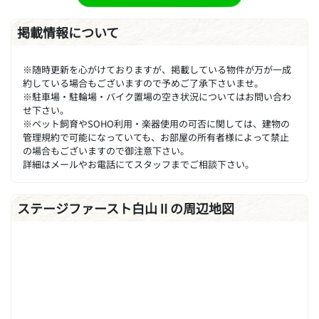
掲載情報について
※随時更新を心がけておりますが、掲載している物件が万が一成
約している場合もございますので予めご了承下さいませ。
※駐車場・駐輪場・バイク置場の空き状況についてはお問い合わ
せ下さい。
※ペット飼育やSOHO利用・楽器使用の可否に関しては、建物の
管理規約で可能になっていても、お部屋の所有者様によって禁止
の場合もございますので御注意下さい。
詳細はメールやお電話にてスタッフまでご相談下さい。
ステージファースト白山Ⅱの周辺地図