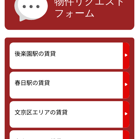
後楽園駅の賃貸
春日駅の賃貸
文京区エリアの賃貸