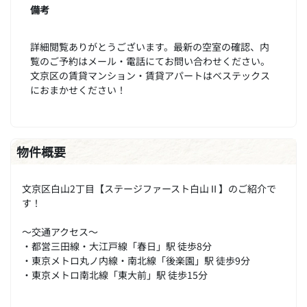
備考
詳細閲覧ありがとうございます。最新の空室の確認、内
覧のご予約はメール・電話にてお問い合わせください。
文京区の賃貸マンション・賃貸アパートはベステックス
におまかせください！
物件概要
文京区白山2丁目【ステージファースト白山Ⅱ】のご紹介で
す！
～交通アクセス～
・都営三田線・大江戸線「春日」駅 徒歩8分
・東京メトロ丸ノ内線・南北線「後楽園」駅 徒歩9分
・東京メトロ南北線「東大前」駅 徒歩15分