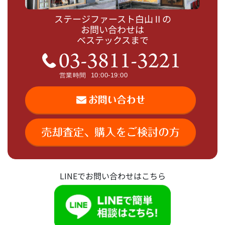
ステージファースト白山Ⅱの
お問い合わせは
ベステックスまで
LINEでお問い合わせはこちら