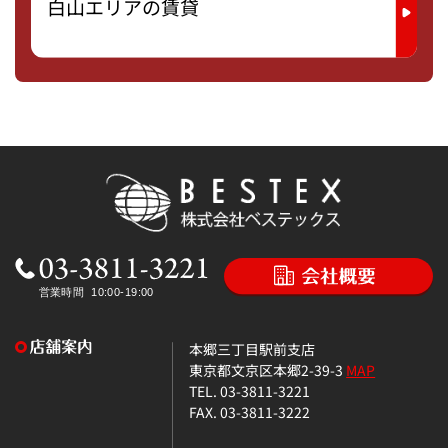
白山エリアの賃貸
本郷三丁目駅前支店
東京都文京区本郷2-39-3
MAP
TEL. 03-3811-3221
FAX. 03-3811-3222