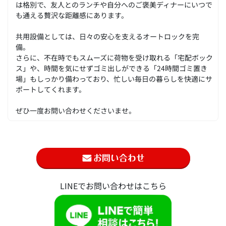
は格別で、友人とのランチや自分へのご褒美ディナーにいつで
も通える贅沢な距離感にあります。
共用設備としては、日々の安心を支えるオートロックを完
備。
さらに、不在時でもスムーズに荷物を受け取れる「宅配ボック
ス」や、時間を気にせずゴミ出しができる「24時間ゴミ置き
場」もしっかり備わっており、忙しい毎日の暮らしを快適にサ
ポートしてくれます。
ぜひ一度お問い合わせくださいませ。
LINEでお問い合わせはこちら