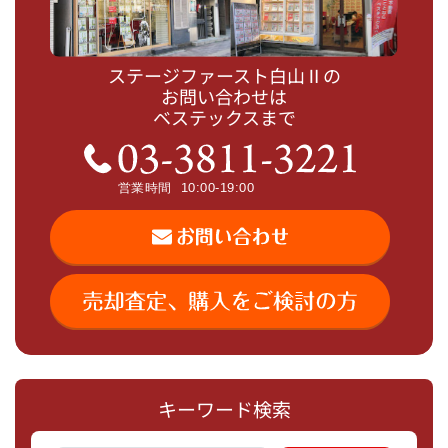
ステージファースト白山Ⅱの
お問い合わせは
ベステックスまで
キーワード検索