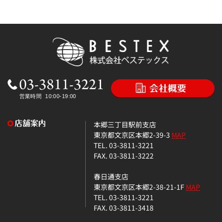
本郷三丁目駅前支店
東京都文京区本郷2-39-3
MAP
TEL. 03-3811-3221
FAX. 03-3811-3222
春日通支店
東京都文京区本郷2-38-21-1F
MAP
TEL. 03-3811-3221
FAX. 03-3811-3418