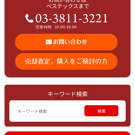
ベステックスまで
キーワード検索