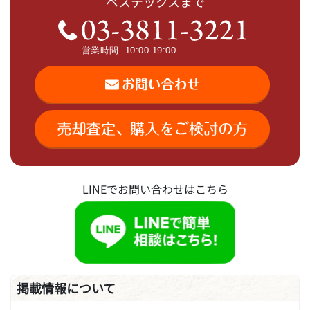
ベステックスまで
LINEでお問い合わせはこちら
掲載情報について