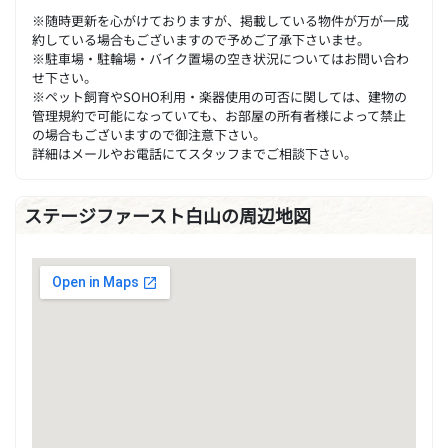
※随時更新を心がけておりますが、掲載している物件が万が一成
約している場合もございますので予めご了承下さいませ。
※駐車場・駐輪場・バイク置場の空き状況についてはお問い合わ
せ下さい。
※ペット飼育やSOHO利用・楽器使用の可否に関しては、建物の
管理規約で可能になっていても、お部屋の所有者様によって禁止
の場合もございますので御注意下さい。
詳細はメールやお電話にてスタッフまでご相談下さい。
ステージファースト白山の周辺地図