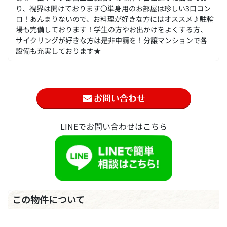
り、視界は開けております〇単身用のお部屋は珍しい3口コン
ロ！あんまりないので、お料理が好きな方にはオススメ♪駐輪
場も完備しております！学生の方やお出かけをよくする方、
サイクリングが好きな方は是非申請を！分譲マンションで各
設備も充実しております★
LINEでお問い合わせはこちら
この物件について