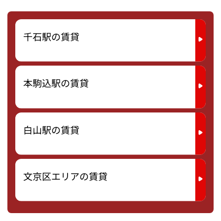
千石駅の賃貸
本駒込駅の賃貸
白山駅の賃貸
文京区エリアの賃貸