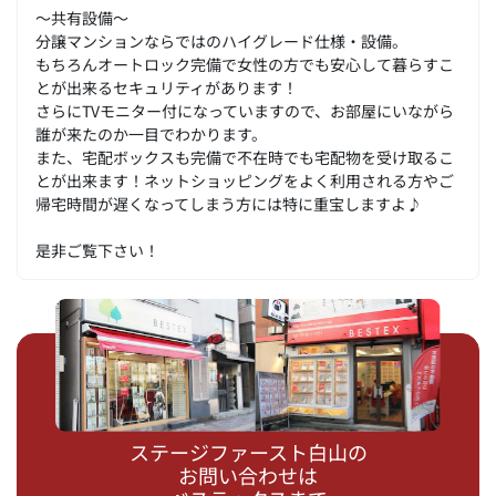
～共有設備～
分譲マンションならではのハイグレード仕様・設備。
もちろんオートロック完備で女性の方でも安心して暮らすこ
とが出来るセキュリティがあります！
さらにTVモニター付になっていますので、お部屋にいながら
誰が来たのか一目でわかります。
また、宅配ボックスも完備で不在時でも宅配物を受け取るこ
とが出来ます！ネットショッピングをよく利用される方やご
帰宅時間が遅くなってしまう方には特に重宝しますよ♪
是非ご覧下さい！
ステージファースト白山の
お問い合わせは