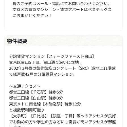
覧のご予約はメール・電話にてお問い合わせください。
文京区の賃貸マンション・賃貸アパートはベステックス
におまかせください！
物件概要
分譲賃貸マンション【ステージファースト白山】
文京区白山5丁目、白山通り沿いに立地。
2002年3月築の鉄骨鉄筋コンクリート（SRC）造地上11階建
て総戸数42戸の分譲賃貸マンション。
～交通アクセス～
都営三田線【千石駅】徒歩5分
都営三田線【白山駅】徒歩9分
東京メトロ南北線【本駒込駅】徒歩12分
と複数駅利用可能♪
【大手町】【日比谷】【銀座一丁目】等へのアクセスが良好
でお勤めの方や学生の方などにも需要が高いアクセスが御座