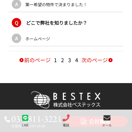
A
第一希望の物件で決まりました！
Q
どこで弊社を知りましたか？
A
ホームページ
前のページ
1
2
3
4
次のページ
LINE
電話
メール