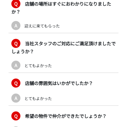
Q
店舗の場所はすぐにおわかりになりました
か？
A
迎えに来てもらった
Q
当社スタッフのご対応にご満足頂けましたで
しょうか？
A
とてもよかった
Q
店舗の雰囲気はいかがでしたか？
A
とてもよかった
Q
希望の物件で仲介ができたでしょうか？