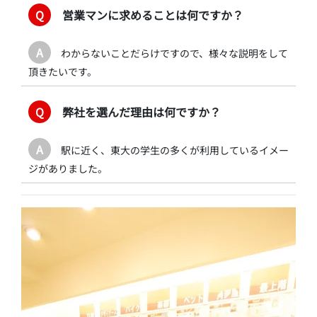
Q
営業マンに求めることは何ですか？
A
わからないことだらけですので、様々な説明をして
頂きたいです。
Q
弊社を選んだ理由は何ですか？
A
駅に近く、東大の学生の多くが利用しているイメー
ジがありました。