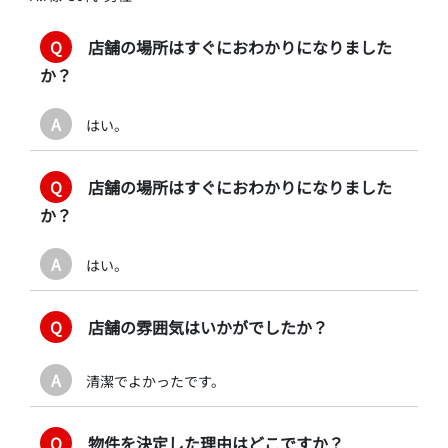
Q
店舗の場所はすぐにおわかりになりました
か？
A
はい。
Q
店舗の場所はすぐにおわかりになりました
か？
A
はい。
Q
店舗の雰囲気はいかがでしたか？
A
清潔でよかったです。
Q
物件を決定した理由はどこですか？