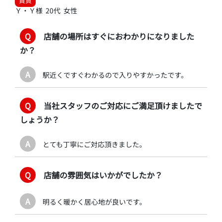
賃貸
Ｙ・Ｙ様 20代 女性
Q
店舗の場所はすぐにおわかりになりました
か？
A
駅近くですぐわかるので入りやすかったです。
Q
当社スタッフのご対応にご満足頂けましたで
しょうか？
A
とても丁寧にご対応頂きました。
Q
店舗の雰囲気はいかがでしたか？
A
明るく暖かく居心地が良いです。