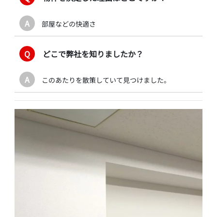
A
部屋などの快適さ
Q
どこで弊社を知りましたか？
A
このあたりを散策していて見つけました。