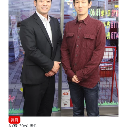
賃貸
A.Y様 30代 男性