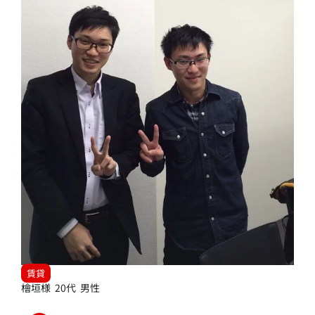
賃貸
檜垣様 20代 男性