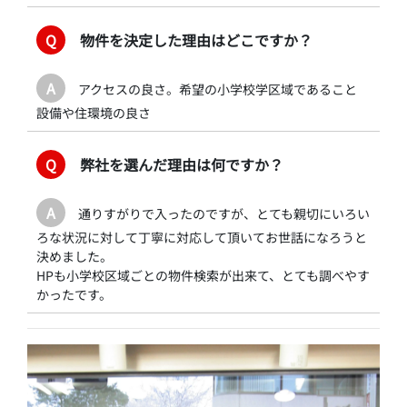
Q
物件を決定した理由はどこですか？
A
アクセスの良さ。希望の小学校学区域であること
設備や住環境の良さ
Q
弊社を選んだ理由は何ですか？
A
通りすがりで入ったのですが、とても親切にいろい
ろな状況に対して丁寧に対応して頂いてお世話になろうと
決めました。
HPも小学校区域ごとの物件検索が出来て、とても調べやす
かったです。