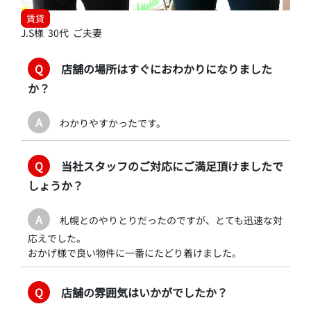
賃貸
J.S様 30代 ご夫妻
Q
店舗の場所はすぐにおわかりになりました
か？
A
わかりやすかったです。
Q
当社スタッフのご対応にご満足頂けましたで
しょうか？
A
札幌とのやりとりだったのですが、とても迅速な対
応えでした。
おかげ様で良い物件に一番にたどり着けました。
Q
店舗の雰囲気はいかがでしたか？