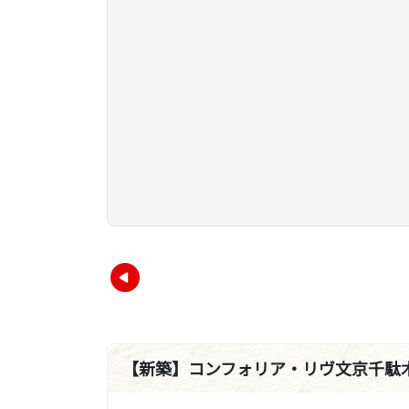
【新築】コンフォリア・リヴ文京千駄木