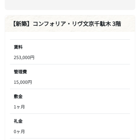
【新築】コンフォリア・リヴ文京千駄木 3階
賃料
253,000円
管理費
15,000円
敷金
1ヶ月
礼金
0ヶ月