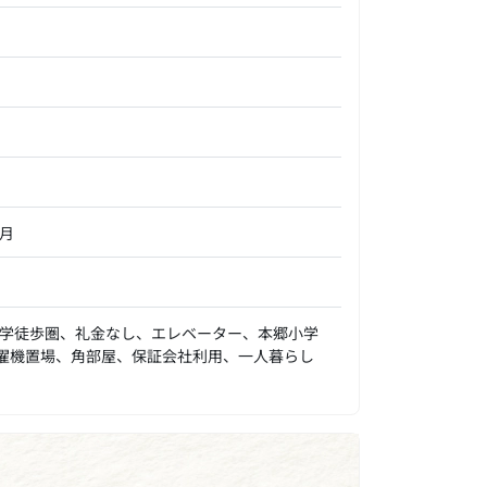
月
学徒歩圏、礼金なし、エレベーター、本郷小学
洗濯機置場、角部屋、保証会社利用、一人暮らし