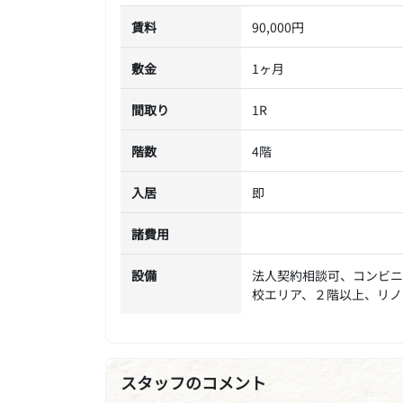
賃料
90,000円
敷金
1ヶ月
間取り
1R
階数
4階
入居
即
諸費用
設備
法人契約相談可、コンビニ
校エリア、２階以上、リノ
スタッフのコメント