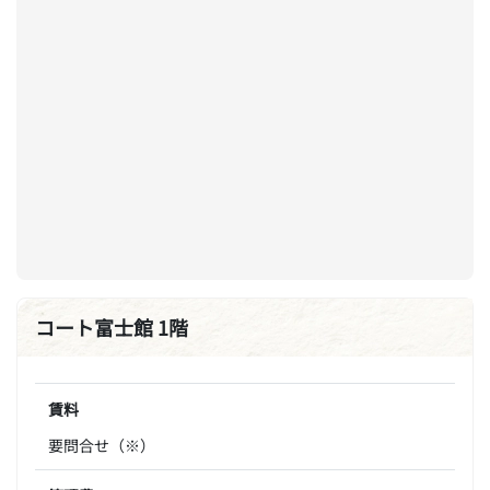
コート富士館 1階
賃料
要問合せ（※）