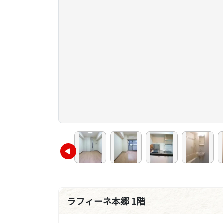
ラフィーネ本郷 1階