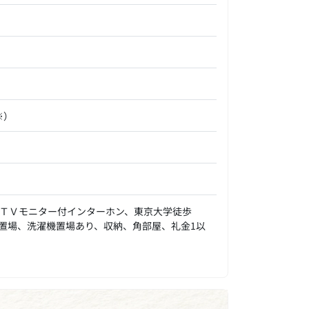
※）
ＴＶモニター付インターホン、東京大学徒歩
置場、洗濯機置場あり、収納、角部屋、礼金1以