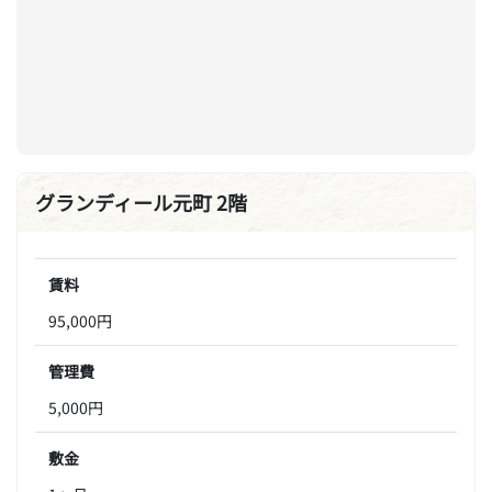
グランディール元町 2階
賃料
95,000円
管理費
5,000円
敷金