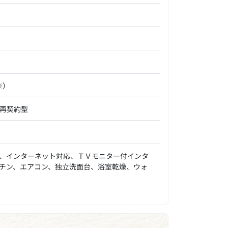
※）
年再契約型
、インターネット対応、ＴＶモニター付インタ
チン、エアコン、独立洗面台、浴室乾燥、ウォ