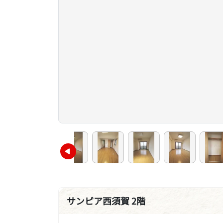
サンピア西須賀 2階