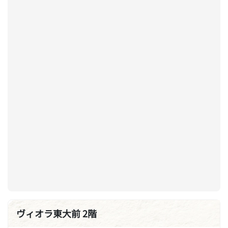
ヴィオラ東大前 2階