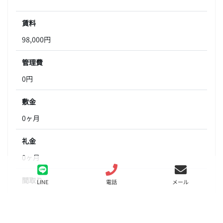
賃料
98,000円
管理費
0円
敷金
0ヶ月
礼金
0ヶ月
間取り
LINE
電話
メール
1K
面積