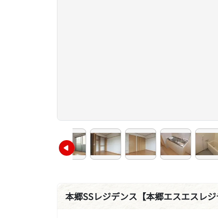
本郷SSレジデンス【本郷エスエスレジ