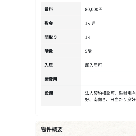
賃料
80,000円
敷金
1ヶ月
間取り
1K
階数
5階
入居
即入居可
諸費用
設備
法人契約相談可、駐輪場有
好、南向き、日当たり良好
物件概要