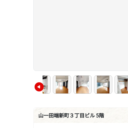
山一田端新町３丁目ビル 5階