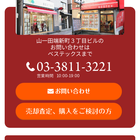
山一田端新町３丁目ビルの
お問い合わせは
ベステックスまで