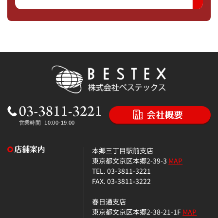
本郷三丁目駅前支店
東京都文京区本郷2-39-3
MAP
TEL. 03-3811-3221
FAX. 03-3811-3222
春日通支店
東京都文京区本郷2-38-21-1F
MAP