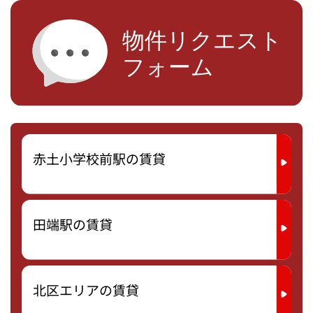
赤土小学校前駅の賃貸
田端駅の賃貸
北区エリアの賃貸