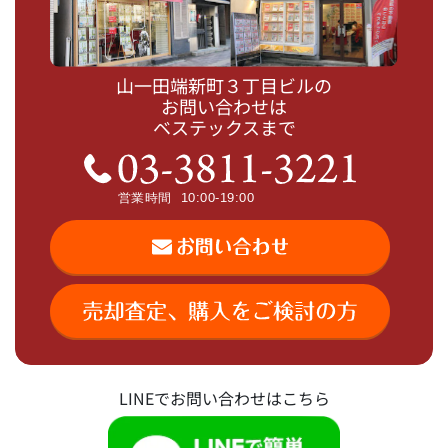
山一田端新町３丁目ビルの
お問い合わせは
ベステックスまで
LINEでお問い合わせはこちら