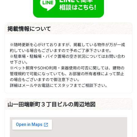
掲載情報について
※随時更新を心がけておりますが、掲載している物件が万が一成
約している場合もございますので予めご了承下さいませ。
※駐車場・駐輪場・バイク置場の空き状況についてはお問い合わ
せ下さい。
※ペット飼育やSOHO利用・楽器使用の可否に関しては、建物の
管理規約で可能になっていても、お部屋の所有者様によって禁止
の場合もございますので御注意下さい。
詳細はメールやお電話にてスタッフまでご相談下さい。
山一田端新町３丁目ビルの周辺地図