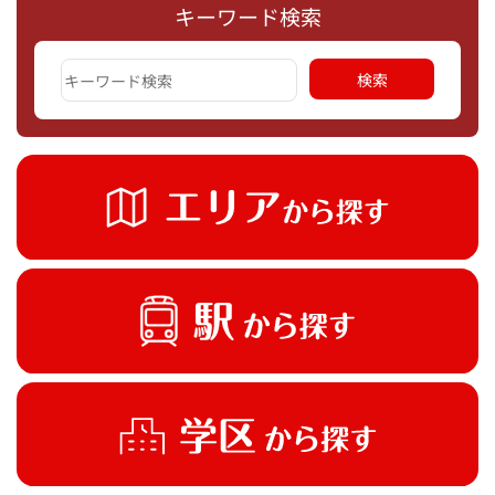
キーワード検索