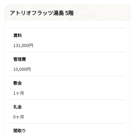
アトリオフラッツ湯島 5階
賃料
131,000円
管理費
10,000円
敷金
1ヶ月
礼金
0ヶ月
間取り