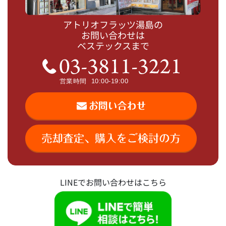
アトリオフラッツ湯島の
お問い合わせは
ベステックスまで
LINEでお問い合わせはこちら