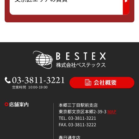
本郷三丁目駅前支店
東京都文京区本郷2-39-3
MAP
TEL. 03-3811-3221
FAX. 03-3811-3222
春日通支店