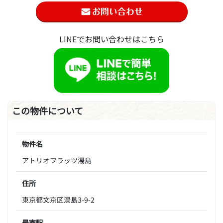
LINEでお問い合わせはこちら
この物件について
物件名
アトリオフラッツ湯島
住所
東京都文京区湯島3-9-2
最寄駅