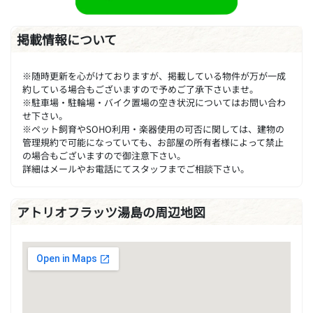
掲載情報について
※随時更新を心がけておりますが、掲載している物件が万が一成
約している場合もございますので予めご了承下さいませ。
※駐車場・駐輪場・バイク置場の空き状況についてはお問い合わ
せ下さい。
※ペット飼育やSOHO利用・楽器使用の可否に関しては、建物の
管理規約で可能になっていても、お部屋の所有者様によって禁止
の場合もございますので御注意下さい。
詳細はメールやお電話にてスタッフまでご相談下さい。
アトリオフラッツ湯島の周辺地図