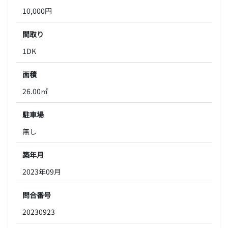
10,000円
間取り
1DK
面積
26.00㎡
駐車場
無し
築年月
2023年09月
問合番号
20230923