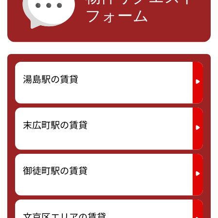
湯島駅の賃貸
末広町駅の賃貸
御徒町駅の賃貸
文京区エリアの賃貸