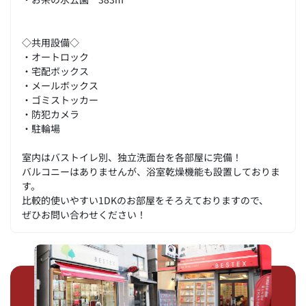
◇共用設備◇
・オートロック
・宅配ボックス
・メールボックス
・ゴミストッカー
・防犯カメラ
・駐輪場
室内はバストイレ別、独立洗面台を各部屋に完備！
バルコニーはありませんが、浴室乾燥機能も設置しておりま
す。
比較的使いやすい1DKのお部屋をそろえておりますので、
ぜひお問い合わせください！