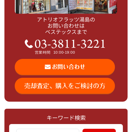
アトリオフラッツ湯島の
お問い合わせは
ベステックスまで
キーワード検索