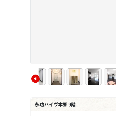
永功ハイヴ本郷 9階