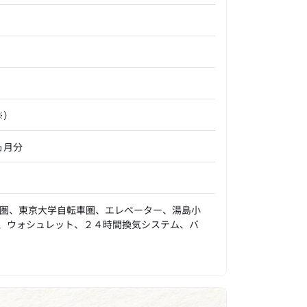
※）
ヵ月分
圏、東京大学自転車圏、エレベーター、湯島小
、ウォシュレット、２４時間換気システム、バ