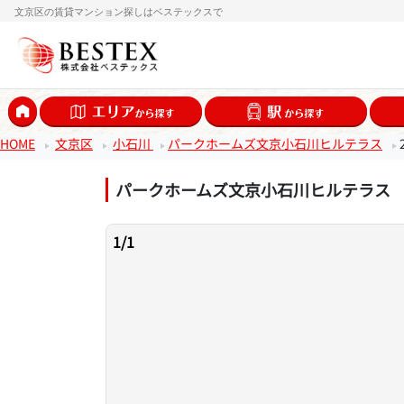
文京区の賃貸マンション探しはベステックスで
HOME
文京区
小石川
パークホームズ文京小石川ヒルテラス
パークホームズ文京小石川ヒルテラス
1
/
1