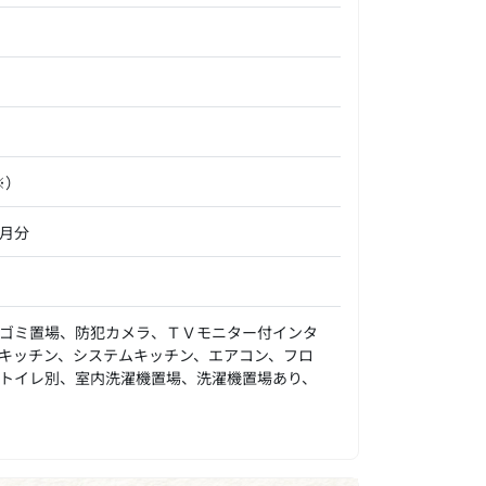
※）
ヵ月分
ゴミ置場、防犯カメラ、ＴＶモニター付インタ
キッチン、システムキッチン、エアコン、フロ
トイレ別、室内洗濯機置場、洗濯機置場あり、