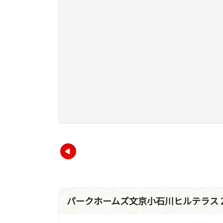
パークホームズ文京小石川ヒルテラス 