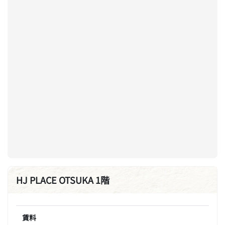
HJ PLACE OTSUKA 1階
賃料