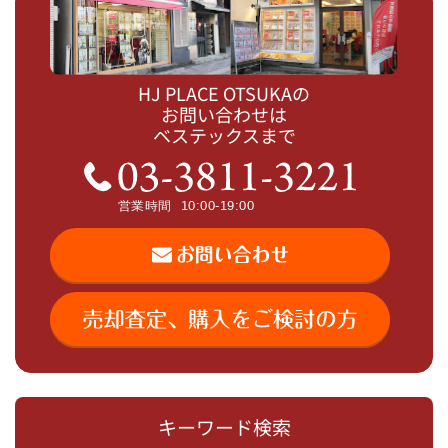
HJ PLACE OTSUKAの
お問い合わせは
ベステックスまで
キーワード検索