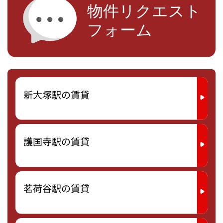
新大塚駅の賃貸
護国寺駅の賃貸
茗荷谷駅の賃貸