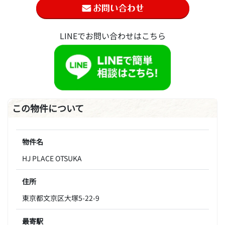
LINEでお問い合わせはこちら
この物件について
物件名
HJ PLACE OTSUKA
住所
東京都文京区大塚5-22-9
最寄駅