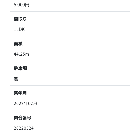
5,000円
間取り
1LDK
面積
44.25㎡
駐車場
無
築年月
2022年02月
問合番号
20220524