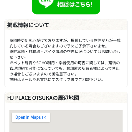
掲載情報について
※随時更新を心がけておりますが、掲載している物件が万が一成
約している場合もございますので予めご了承下さいませ。
※駐車場・駐輪場・バイク置場の空き状況についてはお問い合わ
せ下さい。
※ペット飼育やSOHO利用・楽器使用の可否に関しては、建物の
管理規約で可能になっていても、お部屋の所有者様によって禁止
の場合もございますので御注意下さい。
詳細はメールやお電話にてスタッフまでご相談下さい。
HJ PLACE OTSUKAの周辺地図