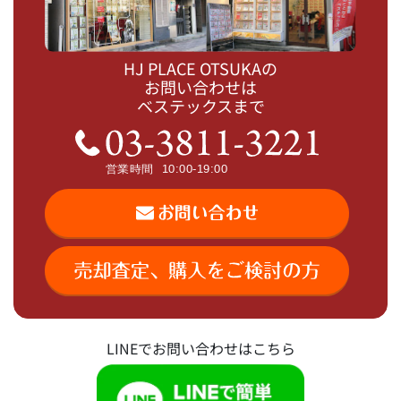
HJ PLACE OTSUKAの
お問い合わせは
ベステックスまで
LINEでお問い合わせはこちら