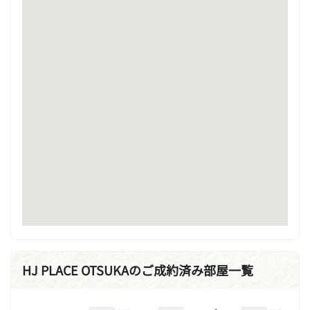
HJ PLACE OTSUKAのご成約済み部屋一覧