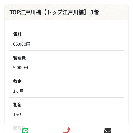
TOP江戸川橋【トップ江戸川橋】 3階
賃料
65,000円
管理費
5,000円
敷金
1ヶ月
礼金
1ヶ月
間取り